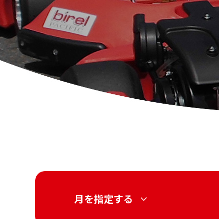
月を指定する