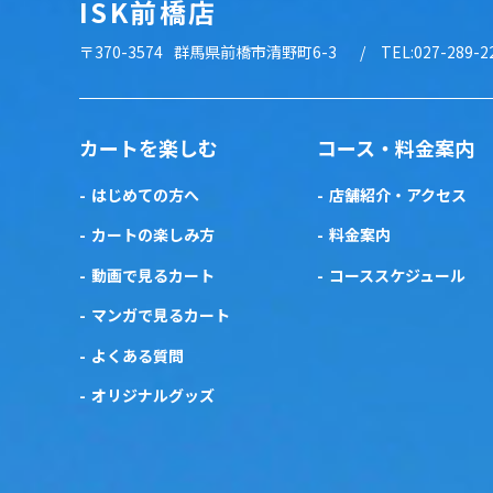
ISK前橋店
〒370-3574
群馬県前橋市清野町6-3
TEL:027-289-2
カートを楽しむ
コース・料金案内
はじめての方へ
店舗紹介・アクセス
カートの楽しみ方
料金案内
動画で見るカート
コーススケジュール
マンガで見るカート
よくある質問
オリジナルグッズ