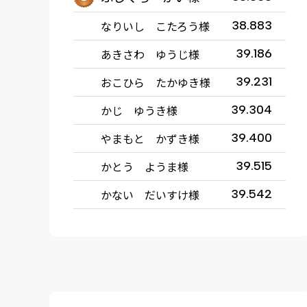
なりいし こたろう様
38.883
あきさわ ゆうじ様
39.186
おこひら たかゆき様
39.231
かじ ゆうき様
39.304
やまもと かずき様
39.400
かとう ようま様
39.515
かない だいすけ様
39.542