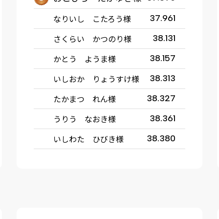
なりいし こたろう様
37.961
さくらい かつのり様
38.131
かとう ようま様
38.157
いしおか りょうすけ様
38.313
たかまつ れん様
38.327
うりう なおき様
38.361
いしわた ひびき様
38.380