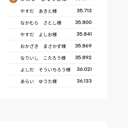
やすだ あきと様
35.713
なかむら さとし様
35.800
やすだ よしお様
35.841
おかざき まさかず様
35.869
なりいし こたろう様
35.892
よしだ そういちろう様
36.021
あらい ゆうた様
36.133