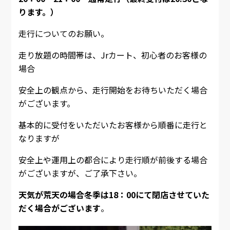
ります。）
走行についてのお願い。
走り放題の時間帯は、Jrカート、初心者のお客様の
場合
安全上の観点から、走行開始をお待ちいただく場合
がございます。
基本的に受付をいただいたお客様から順番に走行と
なりますが
安全上や運用上の都合により走行順が前後する場合
がございますが、ご了承下さい。
天気が荒天の場合冬季は18：00にて閉店させていた
だく場合がございます
。