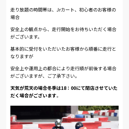
走り放題の時間帯は、Jrカート、初心者のお客様の
場合
安全上の観点から、走行開始をお待ちいただく場合
がございます。
基本的に受付をいただいたお客様から順番に走行と
なりますが
安全上や運用上の都合により走行順が前後する場合
がございますが、ご了承下さい。
天気が荒天の場合冬季は18：00にて閉店させていた
だく場合がございます
。