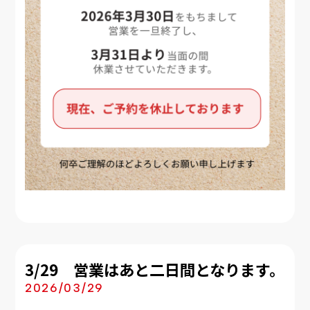
3/29 営業はあと二日間となります。
2026/03/29