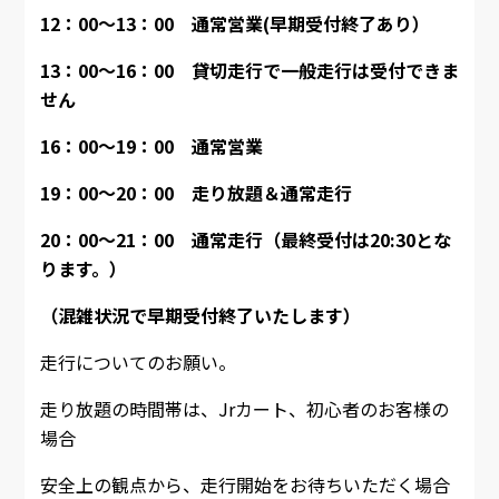
12：00～13：00
通常営業(早期受付終了あり）
13：00～16：00 貸切走行で一般走行は受付できま
せん
16：00～19：00 通常営業
19：00～20：00 走り放題＆通常走行
20：00～21：00 通常走行（最終受付は20:30とな
ります。）
（混雑状況で早期受付終了いたします）
走行についてのお願い。
走り放題の時間帯は、Jrカート、初心者のお客様の
場合
安全上の観点から、走行開始をお待ちいただく場合