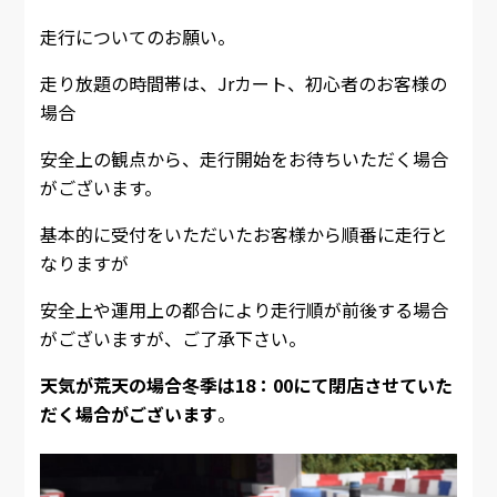
走行についてのお願い。
走り放題の時間帯は、Jrカート、初心者のお客様の
場合
安全上の観点から、走行開始をお待ちいただく場合
がございます。
基本的に受付をいただいたお客様から順番に走行と
なりますが
安全上や運用上の都合により走行順が前後する場合
がございますが、ご了承下さい。
天気が荒天の場合冬季は18：00にて閉店させていた
だく場合がございます
。