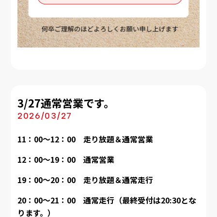
3/27通常営業です。
2026/03/27
11：00～12：00 走り放題＆通常営業
12：00～19：00
通常営業
19：00～20：00 走り放題＆通常走行
20：00～21：00 通常走行（最終受付は20:30とな
ります。）