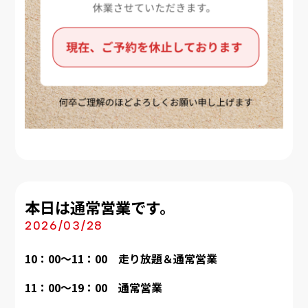
本日は通常営業です。
2026/03/28
10：00～11：00 走り放題＆通常営業
11：00～19：00
通常営業