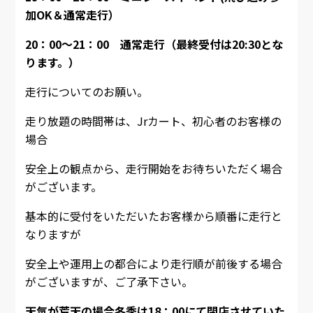
加OK＆通常走行）
20：00～21：00 通常走行（最終受付は20:30とな
ります。）
走行についてのお願い。
走り放題の時間帯は、Jrカート、初心者のお客様の
場合
安全上の観点から、走行開始をお待ちいただく場合
がございます。
基本的に受付をいただいたお客様から順番に走行と
なりますが
安全上や運用上の都合により走行順が前後する場合
がございますが、ご了承下さい。
天気が荒天の場合冬季は18：00にて閉店させていた