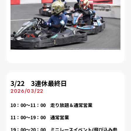
3/22 3連休最終日
2026/03/22
10：00～11：00 走り放題＆通常営業
11：00～19：00
通常営業
19：00～20：00 ミニレースイベント(飛び込み参