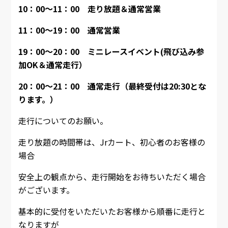
10：00～11：00 走り放題＆通常営業
11：00～19：00
通常営業
19：00～20：00 ミニレースイベント(飛び込み参
加OK＆通常走行）
20：00～21：00 通常走行（最終受付は20:30とな
ります。）
走行についてのお願い。
走り放題の時間帯は、Jrカート、初心者のお客様の
場合
安全上の観点から、走行開始をお待ちいただく場合
がございます。
基本的に受付をいただいたお客様から順番に走行と
なりますが