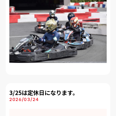
3/25は定休日になります。
2026/03/24