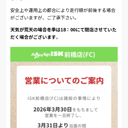
安全上や運用上の都合により走行順が前後する場合
がございますが、ご了承下さい。
天気が荒天の場合冬季は18：00にて閉店させていた
だく場合がございます
。