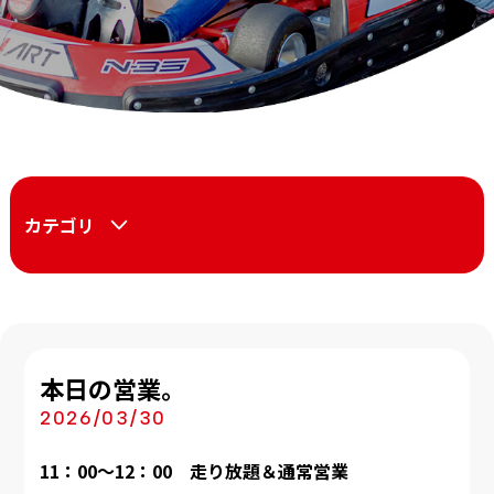
カテゴリ
本日の営業。
2026/03/30
11：00～12：00 走り放題＆通常営業