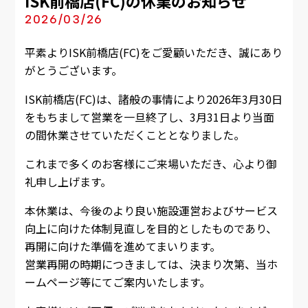
ISK前橋店(FC)の休業のお知らせ
2026/03/26
平素よりISK前橋店(FC)をご愛顧いただき、誠にあり
がとうございます。
ISK前橋店(FC)は、諸般の事情により2026年3月30日
をもちまして営業を一旦終了し、3月31日より当面
の間休業させていただくこととなりました。
これまで多くのお客様にご来場いただき、心より御
礼申し上げます。
本休業は、今後のより良い施設運営およびサービス
向上に向けた体制見直しを目的としたものであり、
再開に向けた準備を進めてまいります。
営業再開の時期につきましては、決まり次第、当ホ
ームページ等にてご案内いたします。