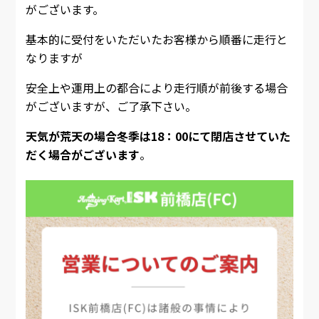
がございます。
基本的に受付をいただいたお客様から順番に走行と
なりますが
安全上や運用上の都合により走行順が前後する場合
がございますが、ご了承下さい。
天気が荒天の場合冬季は18：00にて閉店させていた
だく場合がございます
。