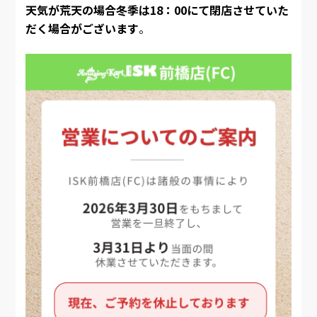
天気が荒天の場合冬季は18：00にて閉店させていた
だく場合がございます
。