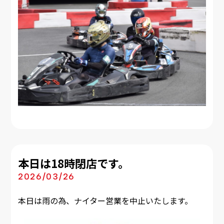
本日は18時閉店です。
2026/03/26
本日は雨の為、ナイター営業を中止いたします。