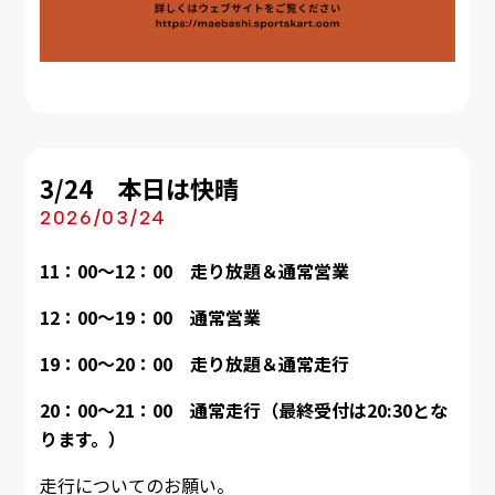
3/24 本日は快晴
2026/03/24
11：00～12：00 走り放題＆通常営業
12：00～19：00
通常営業
19：00～20：00 走り放題＆通常走行
20：00～21：00 通常走行（最終受付は20:30とな
ります。）
走行についてのお願い。