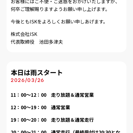
お客様にはご不便・ご迷惑をおかけいたしますが、
何卒ご理解賜りますようお願い申し上げます。
今後ともISKをよろしくお願い申しあげます。
株式会社ISK
代表取締役 池田多津夫
本日は雨スタート
2026/03/26
11：00～12：00 走り放題＆通常営業
12：00～19：00
通常営業
19：00～20：00 走り放題＆通常走行
20：00～21：00 通常走行（最終受付は20:30とな