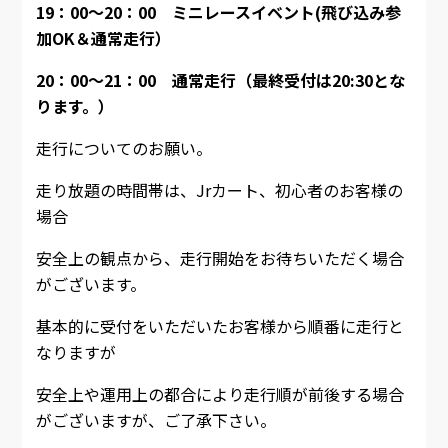
19：00～20：00 ミニレースイベント(飛び込み参
加OK＆通常走行）
20：00～21：00 通常走行（最終受付は20:30とな
ります。）
走行についてのお願い。
走り放題の時間帯は、Jrカート、初心者のお客様の
場合
安全上の観点から、走行開始をお待ちいただく場合
がございます。
基本的に受付をいただいたお客様から順番に走行と
なりますが
安全上や運用上の都合により走行順が前後する場合
がございますが、ご了承下さい。