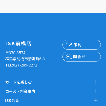
ISK前橋店
予約
〒370-3574
問合せ
群馬県前橋市清野町6-3
TEL:027-289-2272
カートを楽しむ
コース・料金案内
ISK会員