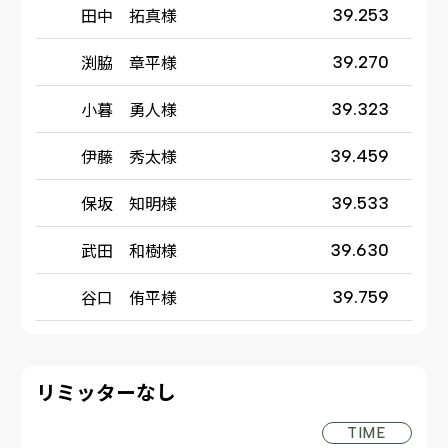
田中 拓真様
39.253
渕脇 章平様
39.270
小暮 勇人様
39.323
伊藤 秀太様
39.459
保坂 知明様
39.533
武田 和樹様
39.630
谷口 侑平様
39.759
リミッターなし
TIME