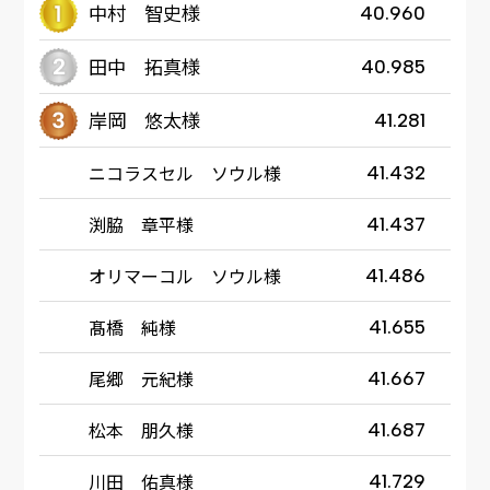
中村 智史様
40.960
田中 拓真様
40.985
岸岡 悠太様
41.281
ニコラスセル ソウル様
41.432
渕脇 章平様
41.437
オリマーコル ソウル様
41.486
髙橋 純様
41.655
尾郷 元紀様
41.667
松本 朋久様
41.687
川田 佑真様
41.729