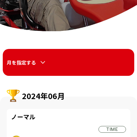
月を指定する
2024年06月
ノーマル
TIME