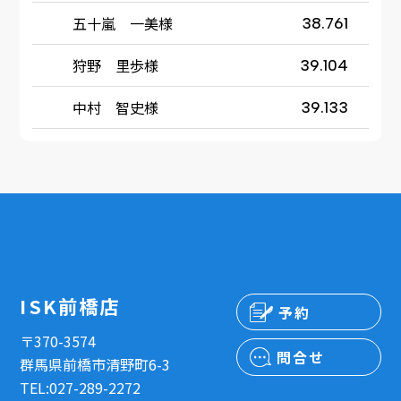
五十嵐 一美様
38.761
狩野 里歩様
39.104
中村 智史様
39.133
ISK前橋店
予約
〒370-3574
問合せ
群馬県前橋市清野町6-3
TEL:027-289-2272