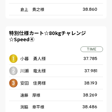
倉上 貴之様
38.860
特別仕様カート☆80kgチャレンジ
☆Speed④
TIME
小暮 勇人様
37.785
川瀬 竜太様
37.981
安田 佳男様
38.193
遠藤 厚様
38.269
渕脇 章平様
38.486