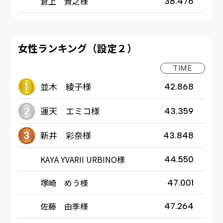
倉上 貴之様
38.476
女性ランキング（設定２）
TIME
並木 綾子様
42.868
運天 エミコ様
43.359
新井 彩奈様
43.848
KAYA YVARII URBINO様
44.550
塚崎 めう様
47.001
佐藤 由季様
47.264