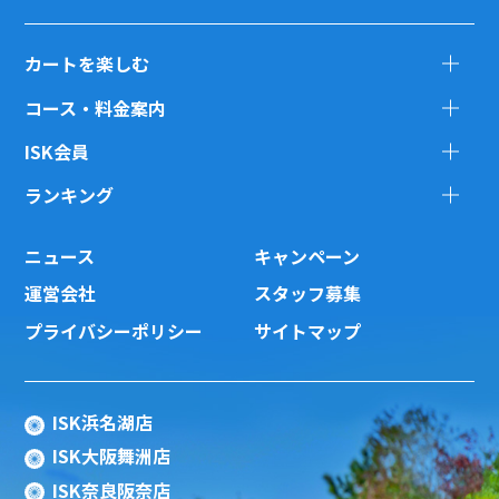
カートを楽しむ
コース・料金案内
ISK会員
ランキング
ニュース
キャンペーン
運営会社
スタッフ募集
プライバシーポリシー
サイトマップ
ISK浜名湖店
ISK大阪舞洲店
ISK奈良阪奈店