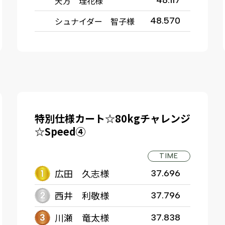
天方 理花様
48.117
シュナイダー 智子様
48.570
特別仕様カート☆80kgチャレンジ
☆Speed④
TIME
広田 久志様
37.696
西井 利敬様
37.796
川瀬 竜太様
37.838