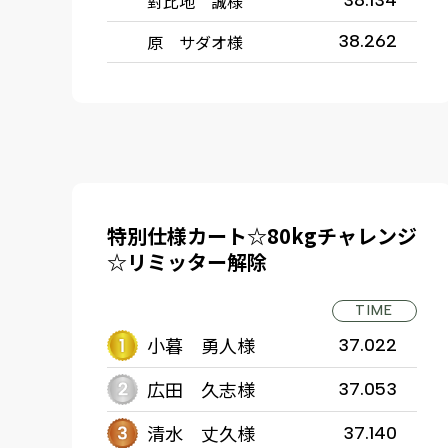
對比地 誠様
38.134
原 サダオ様
38.262
特別仕様カート☆80kgチャレンジ
☆リミッター解除
TIME
小暮 勇人様
37.022
広田 久志様
37.053
清水 丈久様
37.140