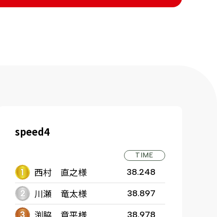
speed4
TIME
西村 直之様
38.248
川瀬 竜太様
38.897
渕脇 章平様
38.978