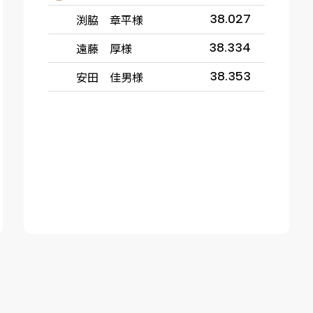
渕脇 章平様
38.027
遠藤 厚様
38.334
安田 佳男様
38.353