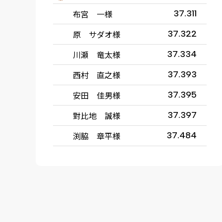
布宮 一様
37.311
原 サダオ様
37.322
川瀬 竜太様
37.334
西村 直之様
37.393
安田 佳男様
37.395
對比地 誠様
37.397
渕脇 章平様
37.484