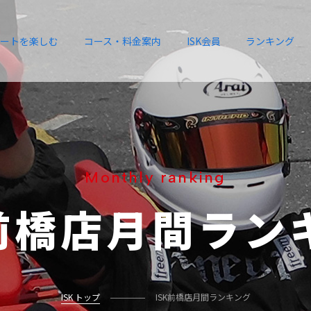
ートを楽しむ
コース・料金案内
ISK会員
ランキング
Monthly ranking
前橋店
月間ラン
ISK トップ
ISK前橋店月間ランキング