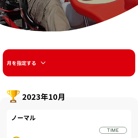
月を指定する
2023年10月
ノーマル
TIME