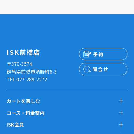
ISK前橋店
予約
〒370-3574
問合せ
群馬県前橋市清野町6-3
TEL:027-289-2272
カートを楽しむ
コース・料金案内
ISK会員