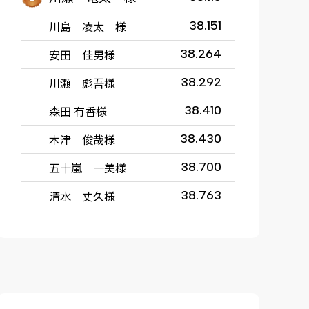
川島 凌太 様
38.151
安田 佳男様
38.264
川瀬 彪吾様
38.292
森田 有香様
38.410
木津 俊哉様
38.430
五十嵐 一美様
38.700
清水 丈久様
38.763