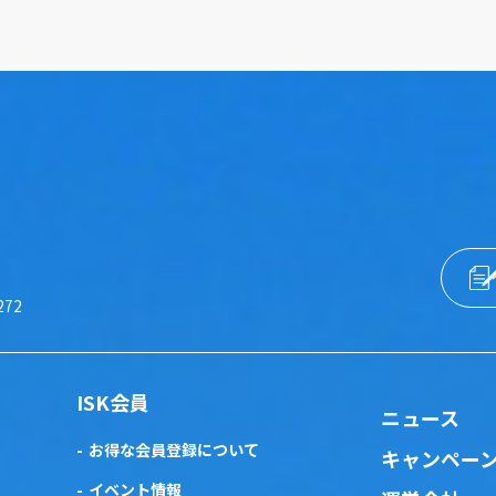
272
ISK会員
ニュース
お得な会員登録について
キャンペー
イベント情報