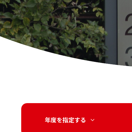
年度を指定する