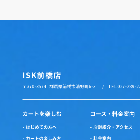
ISK前橋店
〒370-3574
群馬県前橋市清野町6-3
TEL:027-289-2
カートを楽しむ
コース・料金案内
はじめての方へ
店舗紹介・アクセス
カートの楽しみ方
料金案内