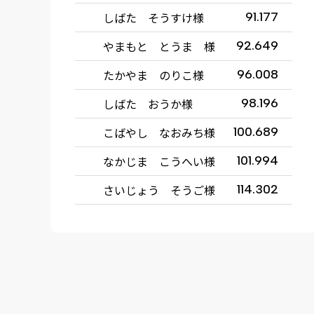
しばた そうすけ様
91.177
やまもと とうま 様
92.649
たかやま のりこ様
96.008
しばた おうか様
98.196
こばやし なおみち様
100.689
なかじま こうへい様
101.994
さいじょう そうご様
114.302