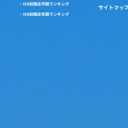
ISK前橋店月間ランキング
サイトマッ
ISK前橋店年間ランキング