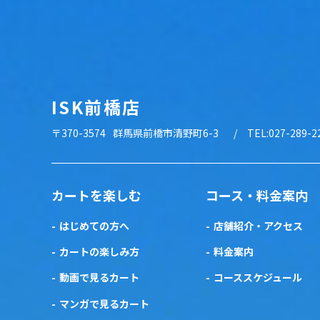
ISK前橋店
〒370-3574
群馬県前橋市清野町6-3
TEL:027-289-2
カートを楽しむ
コース・料金案内
はじめての方へ
店舗紹介・アクセス
カートの楽しみ方
料金案内
動画で見るカート
コーススケジュール
マンガで見るカート