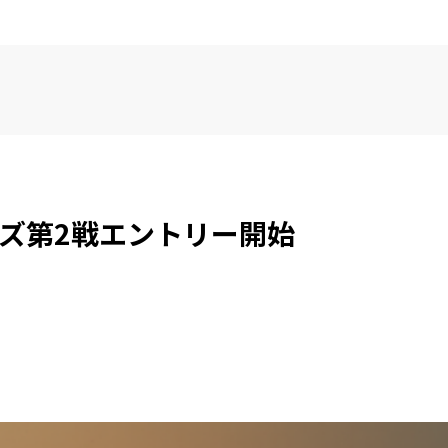
リーズ第2戦エントリー開始