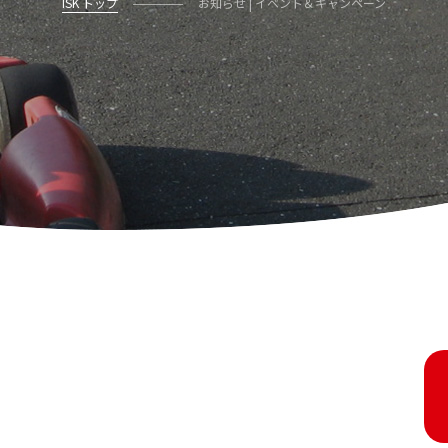
ISK トップ
お知らせ | イベント＆キャンペーン