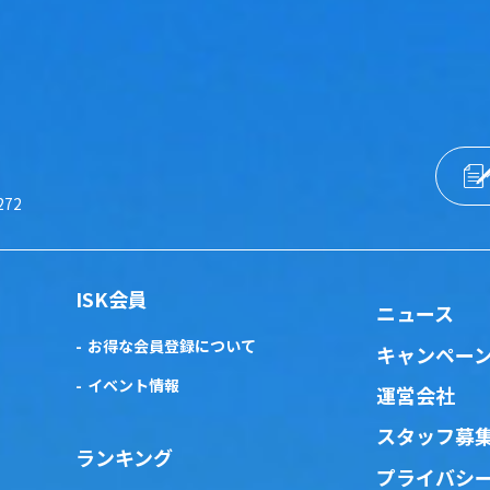
272
ISK会員
ニュース
お得な会員登録について
キャンペー
イベント情報
運営会社
スタッフ募
ランキング
プライバシ