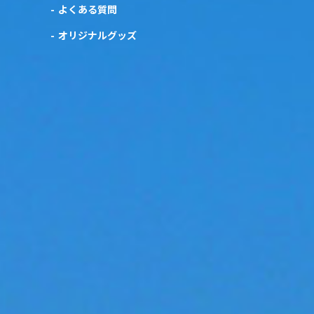
よくある質問
オリジナルグッズ