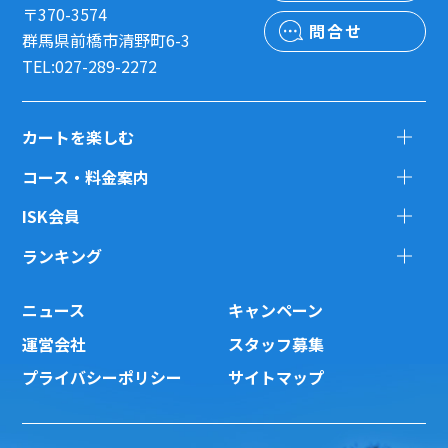
〒370-3574
問合せ
群馬県前橋市清野町6-3
TEL:027-289-2272
カートを楽しむ
コース・料金案内
ISK会員
ランキング
ニュース
キャンペーン
運営会社
スタッフ募集
プライバシーポリシー
サイトマップ