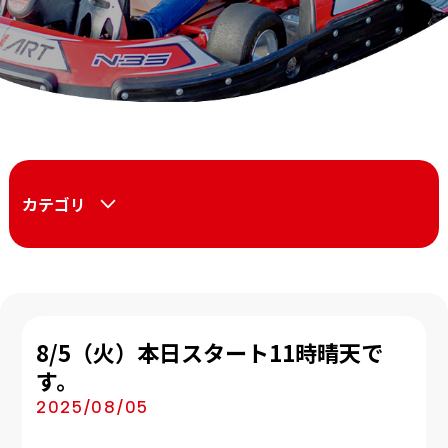
カテゴリ
8/5（火）本日スタート11時晴天で
す。
2025/08/05