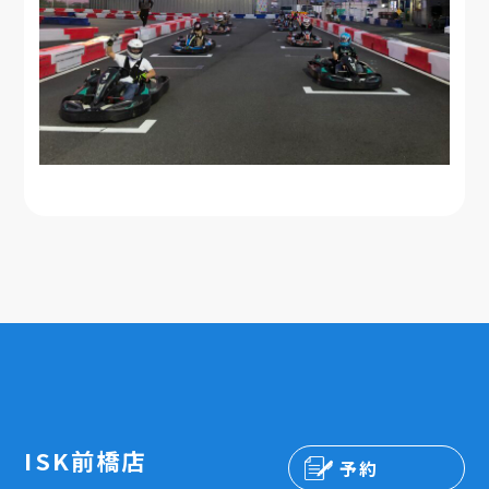
ISK前橋店
予約