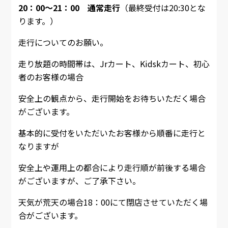
20：00～21：00 通常走行
（最終受付は20:30とな
ります。）
走行についてのお願い。
走り放題の時間帯は、Jrカート、Kidskカート、初心
者のお客様の場合
安全上の観点から、走行開始をお待ちいただく場合
がございます。
基本的に受付をいただいたお客様から順番に走行と
なりますが
安全上や運用上の都合により走行順が前後する場合
がございますが、ご了承下さい。
天気が荒天の場合18：00にて閉店させていただく場
合がございます。