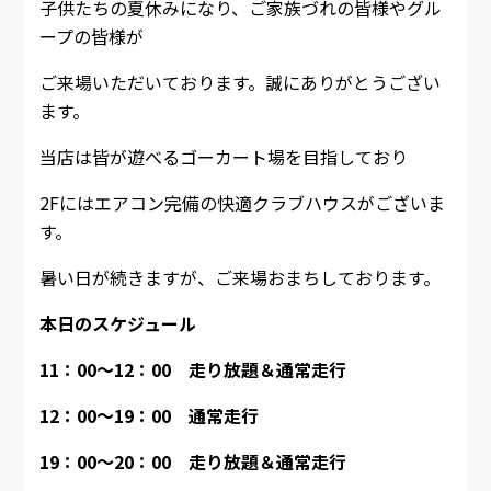
子供たちの夏休みになり、ご家族づれの皆様やグル
ープの皆様が
ご来場いただいております。誠にありがとうござい
ます。
当店は皆が遊べるゴーカート場を目指しており
2Fにはエアコン完備の快適クラブハウスがございま
す。
暑い日が続きますが、ご来場おまちしております。
本日のスケジュール
11：00～12：00 走り放題＆通常走行
12：00～19：00 通常走行
19：00～20：00 走り放題＆通常走行