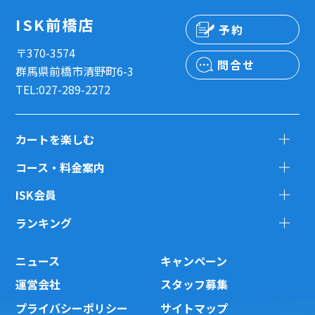
ISK前橋店
予約
〒370-3574
問合せ
群馬県前橋市清野町6-3
TEL:027-289-2272
カートを楽しむ
コース・料金案内
ISK会員
ランキング
ニュース
キャンペーン
運営会社
スタッフ募集
プライバシーポリシー
サイトマップ