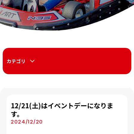
カテゴリ
12/21(土)はイベントデーになりま
す。
2024/12/20