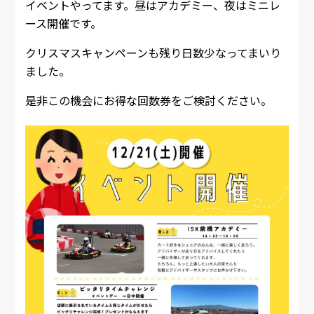
イベントやってます。昼はアカデミー、夜はミニレ
ース開催です。
クリスマスキャンペーンも残り日数少なってまいり
ました。
是非この機会にお得な回数券をご検討ください。