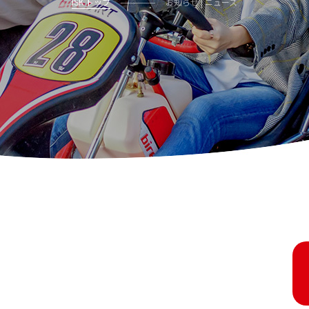
ISK トップ
お知らせ | ニュース