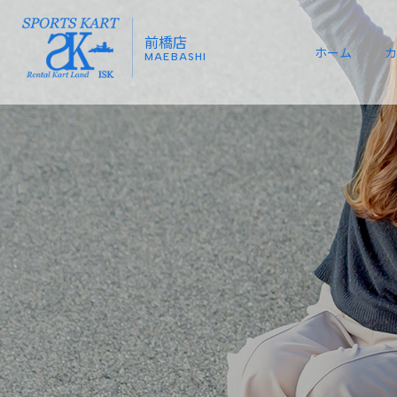
前橋店
ホーム
カ
MAEBASHI