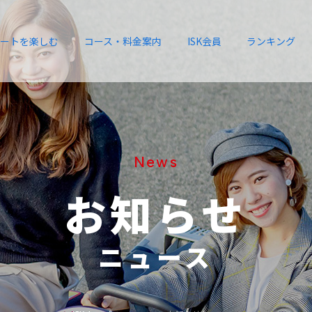
ートを楽しむ
コース・料金案内
ISK会員
ランキング
News
お知らせ
ニュース