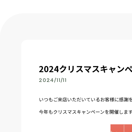
2024クリスマスキャンペーン
2024/11/11
いつもご来店いただいているお客様に感謝
今年もクリスマスキャンペーンを開催しま