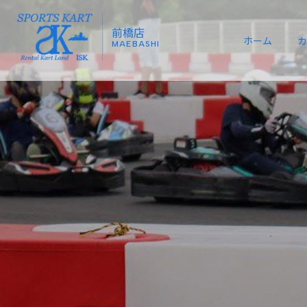
前橋店
ホーム
カ
MAEBASHI