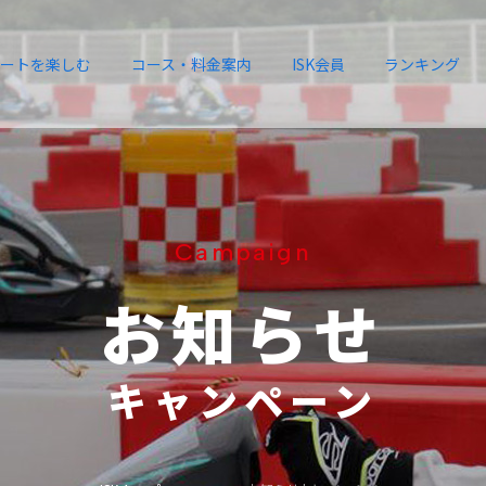
ートを楽しむ
コース・料金案内
ISK会員
ランキング
Campaign
お知らせ
キャンペーン