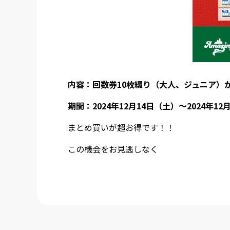
内容：回数券10枚綴り（大人、ジュニア）が2
期間：2024年12月14日（土）～2024年12
まとめ買いが超お得です！！
この機会をお見逃しなく