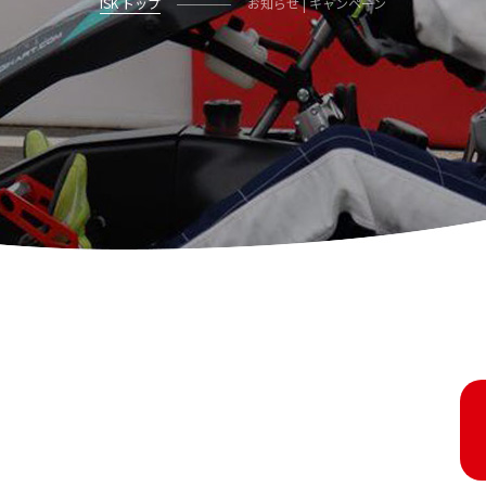
ISK トップ
お知らせ | キャンペーン