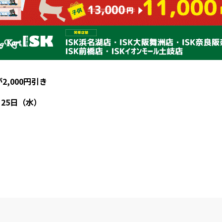
,000円引き
月25日（水）