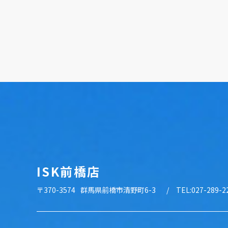
ISK前橋店
〒370-3574
群馬県前橋市清野町6-3
TEL:027-289-2