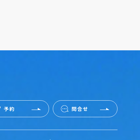
予約
問合せ