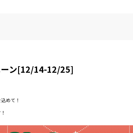
[12/14-12/25]
を込めて！
す！