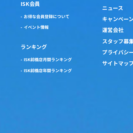
ISK会員
ニュース
お得な会員登録について
キャンペー
イベント情報
運営会社
スタッフ募
ランキング
プライバシ
ISK前橋店月間ランキング
サイトマッ
ISK前橋店年間ランキング