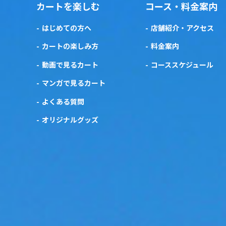
カートを楽しむ
コース・料金案内
はじめての方へ
店舗紹介・アクセス
カートの楽しみ方
料金案内
動画で見るカート
コーススケジュール
マンガで見るカート
よくある質問
オリジナルグッズ