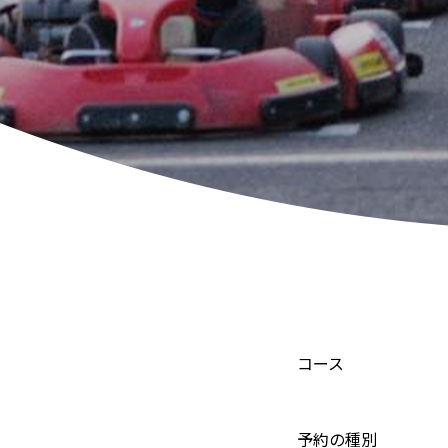
コース
予約の種別