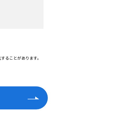
生することがあります。