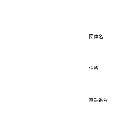
団体名
住所
電話番号