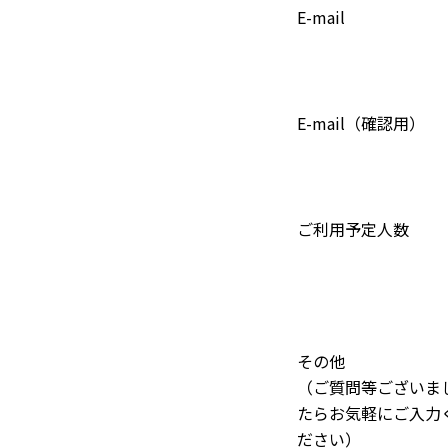
E-mail
E-mail（確認用）
ご利用予定人数
その他
（ご質問等ございま
たらお気軽にご入力
ださい）