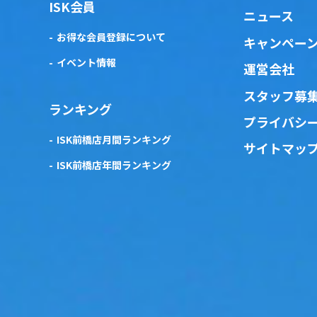
ISK会員
ニュース
お得な会員登録について
キャンペー
イベント情報
運営会社
スタッフ募
ランキング
プライバシ
ISK前橋店月間ランキング
サイトマッ
ISK前橋店年間ランキング