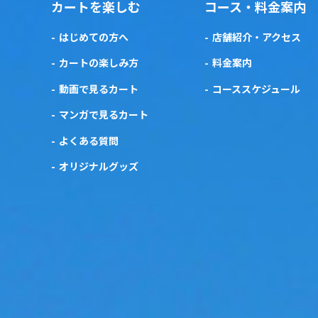
カートを楽しむ
コース・料金案内
はじめての方へ
店舗紹介・アクセス
カートの楽しみ方
料金案内
動画で見るカート
コーススケジュール
マンガで見るカート
よくある質問
オリジナルグッズ