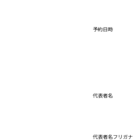
予約日時
代表者名
代表者名フリガナ