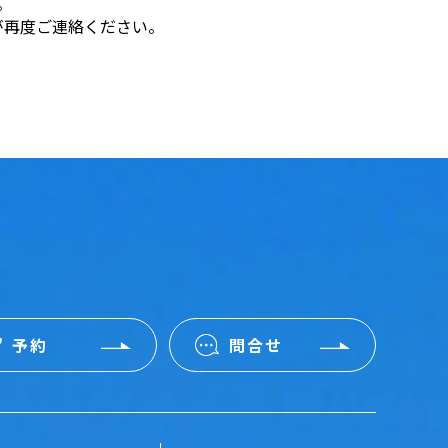
。
が再度ご連絡ください。
予約
問合せ