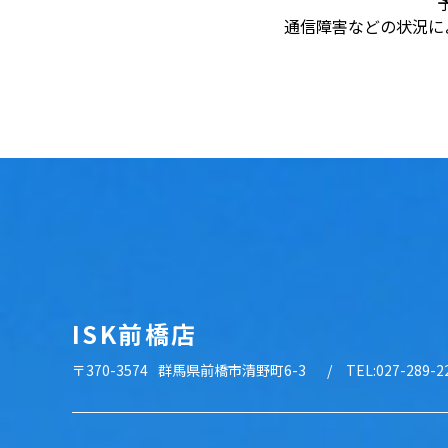
通信障害などの状況に
ISK前橋店
〒370-3574
群馬県前橋市清野町6-3
TEL:027-289-2