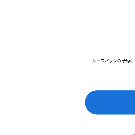
レースパックの予約キ