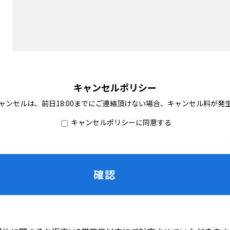
キャンセルポリシー
ャンセルは、前日18:00までにご連絡頂けない場合、キャンセル料が発
キャンセルポリシーに同意する