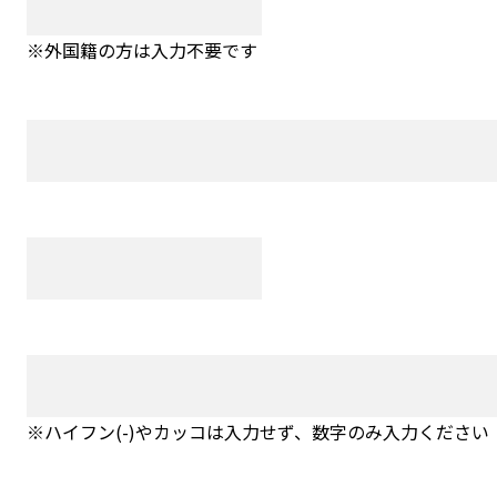
※外国籍の方は入力不要です
※ハイフン(-)やカッコは入力せず、数字のみ入力ください