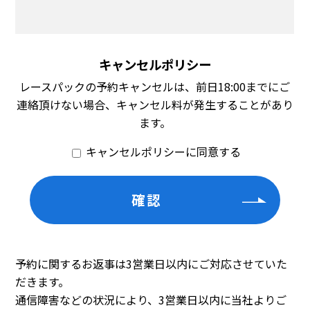
キャンセルポリシー
レースパックの予約キャンセルは、前日18:00までにご
連絡頂けない場合、キャンセル料が発生することがあり
ます。
キャンセルポリシーに同意する
予約に関するお返事は3営業日以内にご対応させていた
だきます。
通信障害などの状況により、3営業日以内に当社よりご