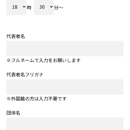
時
分～
代表者名
※フルネームで入力をお願いします
代表者名フリガナ
※外国籍の方は入力不要です
団体名