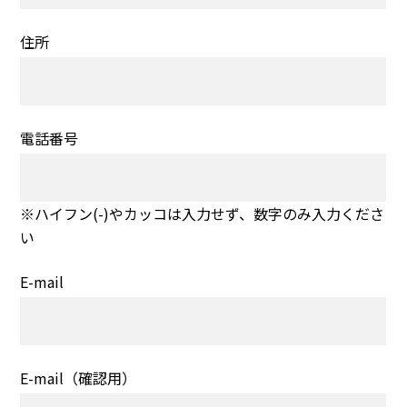
住所
電話番号
※ハイフン(-)やカッコは入力せず、数字のみ入力くださ
い
E-mail
E-mail（確認用）