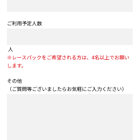
ご利用予定人数
人
※レースパックをご希望される方は、4名以上でお願い
します。
その他
（ご質問等ございましたらお気軽にご入力ください）