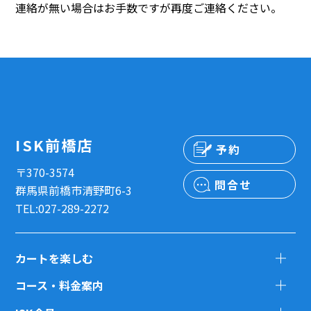
連絡が無い場合はお手数ですが再度ご連絡ください。
ISK前橋店
予約
〒370-3574
問合せ
群馬県前橋市清野町6-3
TEL:027-289-2272
カートを楽しむ
コース・料金案内