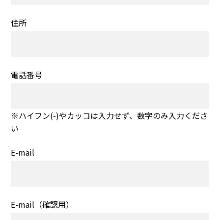
住所
電話番号
※ハイフン(-)やカッコは入力せず、数字のみ入力くださ
い
E-mail
E-mail（確認用）