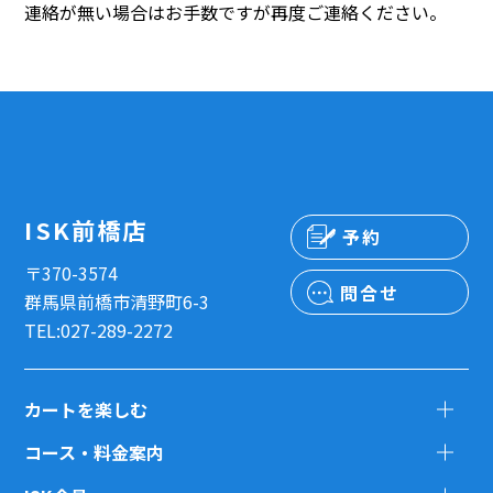
連絡が無い場合はお手数ですが再度ご連絡ください。
ISK前橋店
予約
〒370-3574
問合せ
群馬県前橋市清野町6-3
TEL:027-289-2272
カートを楽しむ
コース・料金案内