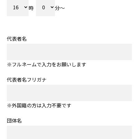
時
分～
代表者名
※フルネームで入力をお願いします
代表者名フリガナ
※外国籍の方は入力不要です
団体名