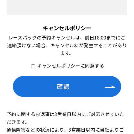
キャンセルポリシー
レースパックの予約キャンセルは、前日18:00までにご
連絡頂けない場合、キャンセル料が発生することがあり
ます。
キャンセルポリシーに同意する
予約に関するお返事は3営業日以内にご対応させていた
だきます。
通信障害などの状況により、3営業日以内に当社よりご