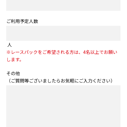
ご利用予定人数
人
※レースパックをご希望される方は、4名以上でお願い
します。
その他
（ご質問等ございましたらお気軽にご入力ください）