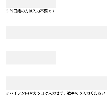
※外国籍の方は入力不要です
※ハイフン(-)やカッコは入力せず、数字のみ入力ください