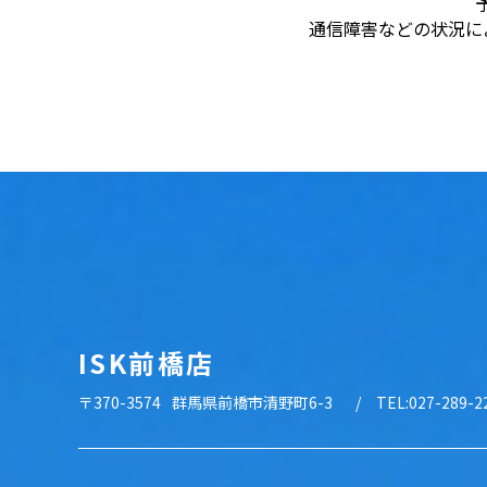
通信障害などの状況に
ISK前橋店
〒370-3574
群馬県前橋市清野町6-3
TEL:027-289-2