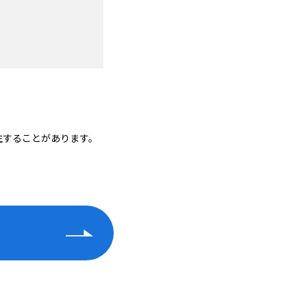
生することがあります。