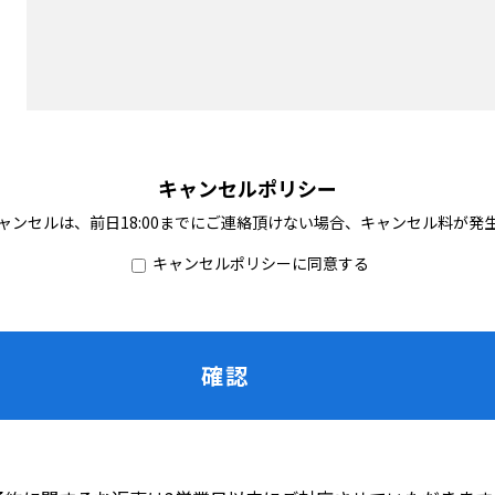
キャンセルポリシー
ャンセルは、前日18:00までにご連絡頂けない場合、キャンセル料が発
キャンセルポリシーに同意する