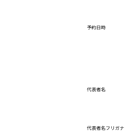
予約日時
代表者名
代表者名フリガナ