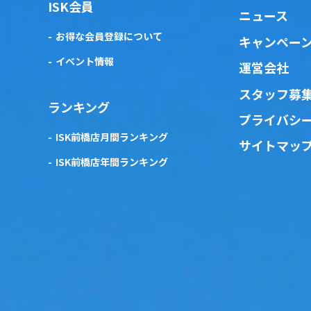
ISK会員
ニュース
お得な会員登録について
キャンペー
イベント情報
運営会社
スタッフ募
ランキング
プライバシ
ISK前橋店月間ランキング
サイトマッ
ISK前橋店年間ランキング