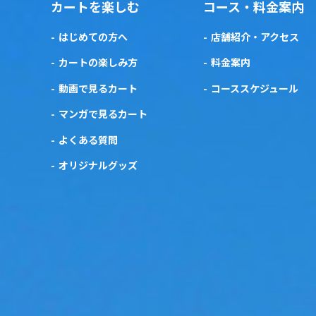
カートを楽しむ
コース・料金案内
はじめての方へ
店舗紹介・アクセス
カートの楽しみ方
料金案内
動画で見るカート
コーススケジュール
マンガで見るカート
よくある質問
オリジナルグッズ