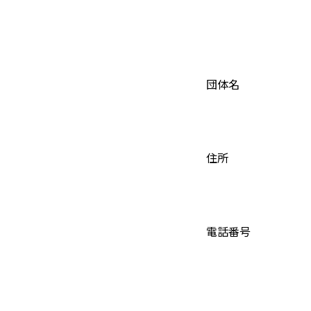
団体名
住所
電話番号