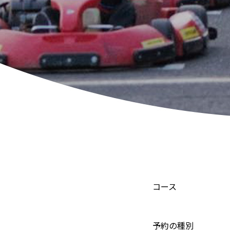
コース
予約の種別