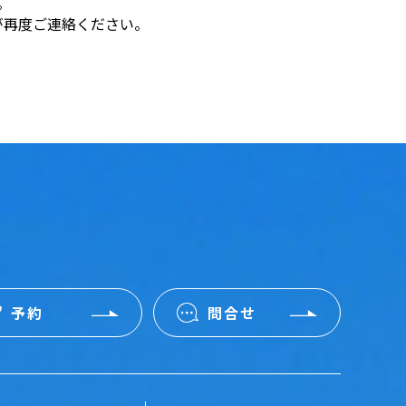
。
が再度ご連絡ください。
予約
問合せ