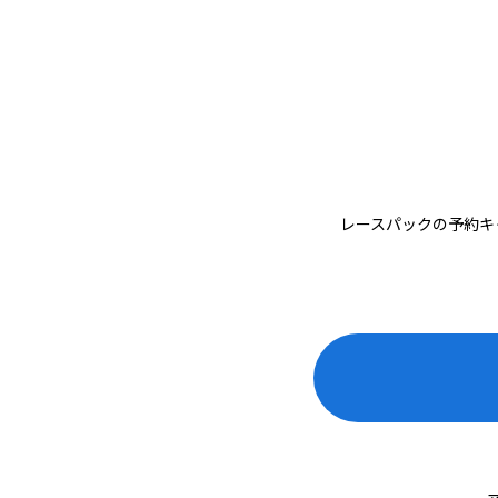
レースパックの予約キ