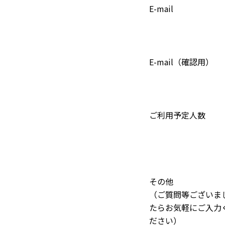
E-mail
E-mail（確認用）
ご利用予定人数
その他
（ご質問等ございま
たらお気軽にご入力
ださい）