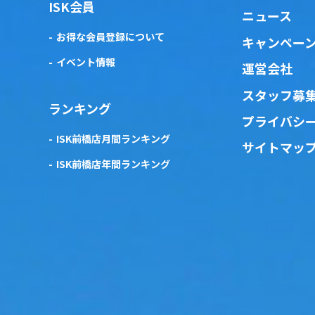
ISK会員
ニュース
お得な会員登録について
キャンペー
イベント情報
運営会社
スタッフ募
ランキング
プライバシ
ISK前橋店月間ランキング
サイトマッ
ISK前橋店年間ランキング