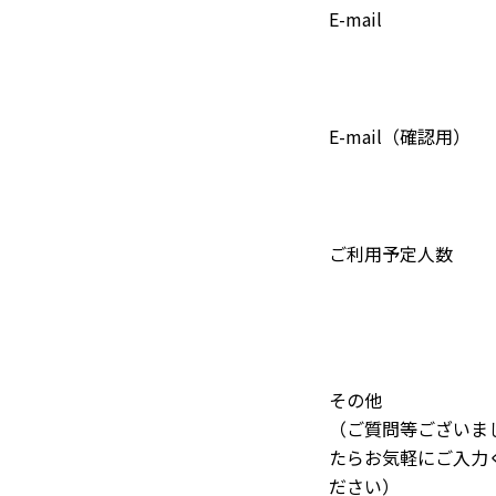
E-mail
E-mail（確認用）
ご利用予定人数
その他
（ご質問等ございま
たらお気軽にご入力
ださい）