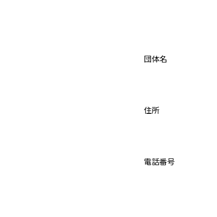
団体名
住所
電話番号