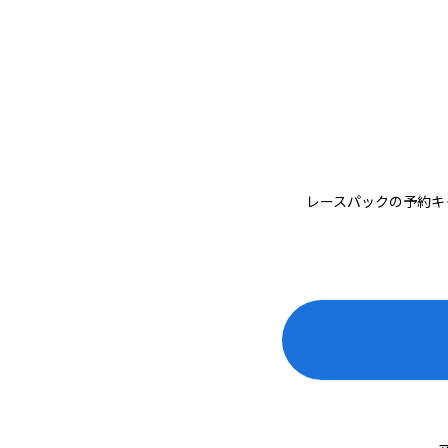
レースパックの予約キ