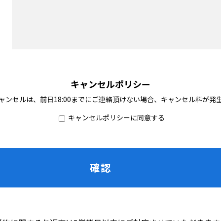
キャンセルポリシー
ャンセルは、前日18:00までにご連絡頂けない場合、キャンセル料が発
キャンセルポリシーに同意する