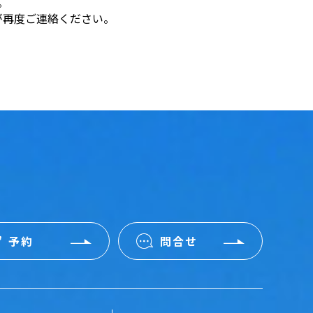
。
が再度ご連絡ください。
予約
問合せ