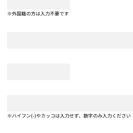
※外国籍の方は入力不要です
※ハイフン(-)やカッコは入力せず、数字のみ入力ください