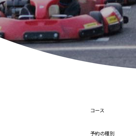
コース
予約の種別