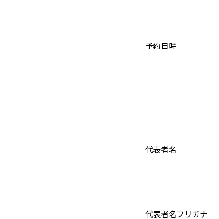
予約日時
代表者名
代表者名フリガナ