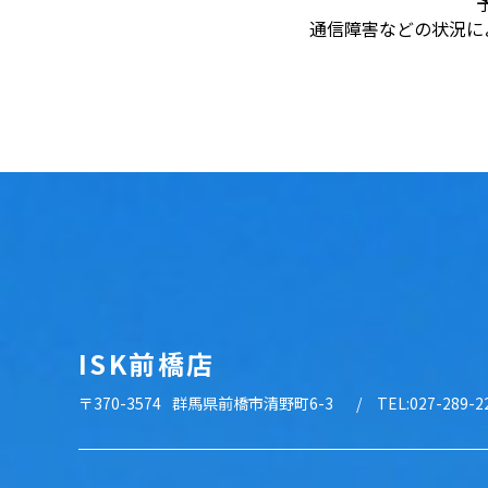
通信障害などの状況に
ISK前橋店
〒370-3574
群馬県前橋市清野町6-3
TEL:027-289-2