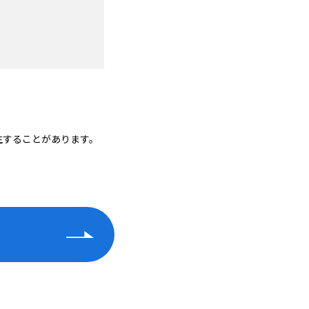
生することがあります。