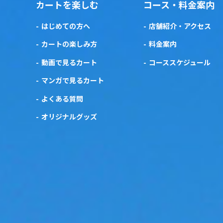
カートを楽しむ
コース・料金案内
はじめての方へ
店舗紹介・アクセス
カートの楽しみ方
料金案内
動画で見るカート
コーススケジュール
マンガで見るカート
よくある質問
オリジナルグッズ