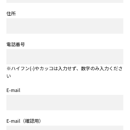
住所
電話番号
※ハイフン(-)やカッコは入力せず、数字のみ入力くださ
い
E-mail
E-mail（確認用）