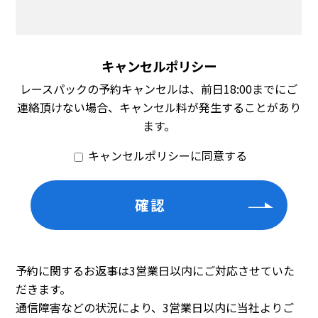
キャンセルポリシー
レースパックの予約キャンセルは、前日18:00までにご
連絡頂けない場合、キャンセル料が発生することがあり
ます。
キャンセルポリシーに同意する
予約に関するお返事は3営業日以内にご対応させていた
だきます。
通信障害などの状況により、3営業日以内に当社よりご