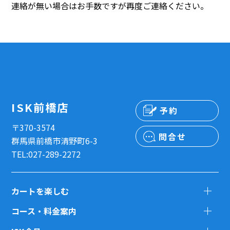
連絡が無い場合はお手数ですが再度ご連絡ください。
ISK前橋店
予約
〒370-3574
問合せ
群馬県前橋市清野町6-3
TEL:027-289-2272
カートを楽しむ
コース・料金案内