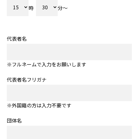
時
分～
代表者名
※フルネームで入力をお願いします
代表者名フリガナ
※外国籍の方は入力不要です
団体名