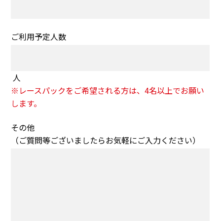
ご利用予定人数
人
※レースパックをご希望される方は、4名以上でお願い
します。
その他
（ご質問等ございましたらお気軽にご入力ください）