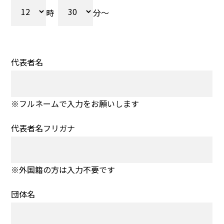
時
分～
代表者名
※フルネームで入力をお願いします
代表者名フリガナ
※外国籍の方は入力不要です
団体名