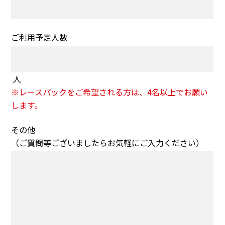
ご利用予定人数
人
※レースパックをご希望される方は、4名以上でお願い
します。
その他
（ご質問等ございましたらお気軽にご入力ください）