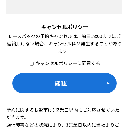
キャンセルポリシー
レースパックの予約キャンセルは、前日18:00までにご
連絡頂けない場合、キャンセル料が発生することがあり
ます。
キャンセルポリシーに同意する
予約に関するお返事は3営業日以内にご対応させていた
だきます。
通信障害などの状況により、3営業日以内に当社よりご