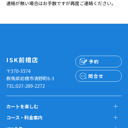
連絡が無い場合はお手数ですが再度ご連絡ください。
ISK前橋店
予約
〒370-3574
問合せ
群馬県前橋市清野町6-3
TEL:027-289-2272
カートを楽しむ
コース・料金案内