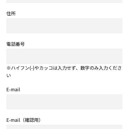
住所
電話番号
※ハイフン(-)やカッコは入力せず、数字のみ入力くださ
い
E-mail
E-mail（確認用）