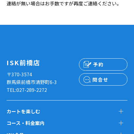
連絡が無い場合はお手数ですが再度ご連絡ください。
ISK前橋店
予約
〒370-3574
問合せ
群馬県前橋市清野町6-3
TEL:027-289-2272
カートを楽しむ
コース・料金案内