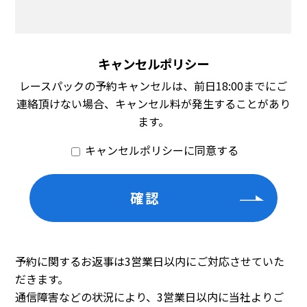
キャンセルポリシー
レースパックの予約キャンセルは、前日18:00までにご
連絡頂けない場合、キャンセル料が発生することがあり
ます。
キャンセルポリシーに同意する
予約に関するお返事は3営業日以内にご対応させていた
だきます。
通信障害などの状況により、3営業日以内に当社よりご