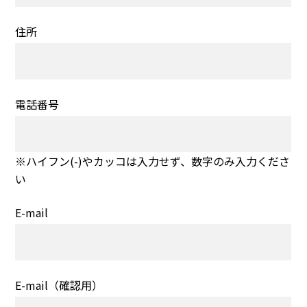
住所
電話番号
※ハイフン(-)やカッコは入力せず、数字のみ入力くださ
い
E-mail
E-mail（確認用）