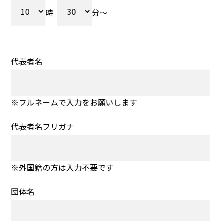
時
分～
代表者名
※フルネームで入力をお願いします
代表者名フリガナ
※外国籍の方は入力不要です
団体名