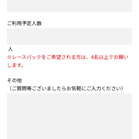
ご利用予定人数
人
※レースパックをご希望される方は、4名以上でお願い
します。
その他
（ご質問等ございましたらお気軽にご入力ください）